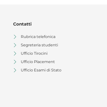
Contatti
Rubrica telefonica
Segreteria studenti
Ufficio Tirocini
Ufficio Placement
Ufficio Esami di Stato