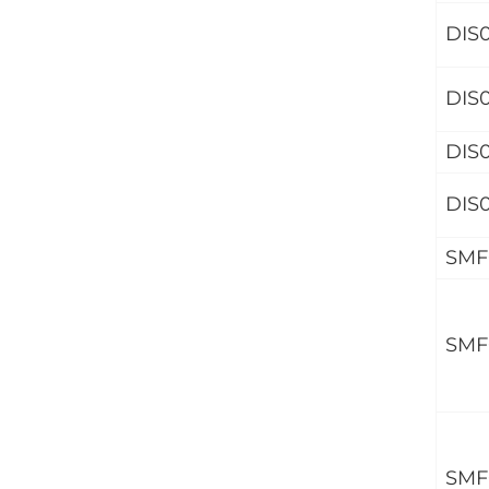
DIS0
DIS
DIS
DIS
SMF
SMF
SMF