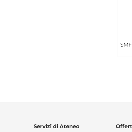
SMF
Servizi di Ateneo
Offer