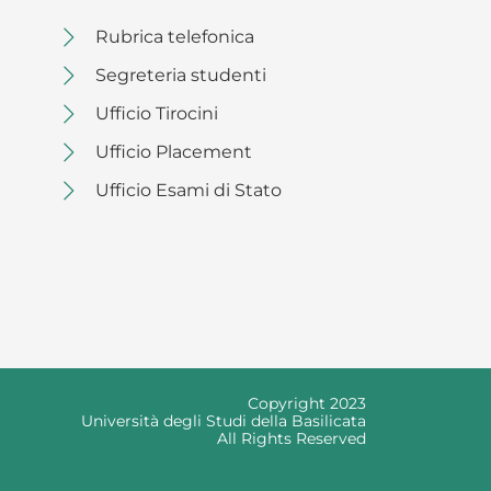
Rubrica telefonica
Segreteria studenti
Ufficio Tirocini
Ufficio Placement
Ufficio Esami di Stato
Copyright 2023
Università degli Studi della Basilicata
All Rights Reserved