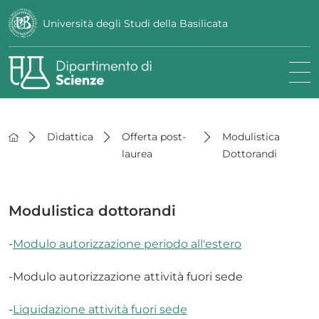
Università degli Studi della Basilicata
Didattica
Offerta post-
Modulistica
laurea
Dottorandi
Modulistica dottorandi
-
Modulo autorizzazione periodo all'estero
-Modulo autorizzazione attività fuori sede
-
Liquidazione attività fuori sede