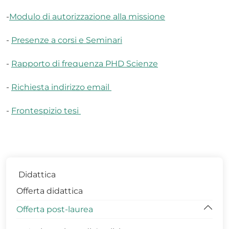
-
Modulo di autorizzazione alla missione
-
Presenze a corsi e Seminari
-
Rapporto di frequenza PHD Scienze
-
Richiesta indirizzo email
-
Frontespizio tesi
Didattica
Offerta didattica
Offerta post-laurea