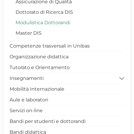
Assicurazione di Qualità
Dottorato di Ricerca DIS
Modulistica Dottorandi
Master DIS
Competenze trasversali in Unibas
Organizzazione didattica
Tutorato e Orientamento
Insegnamenti
Mobilità Internazionale
Archivio Insegnamenti
Aule e laboratori
Servizi on-line
Bandi per studenti e dottorandi
Bandi didattica