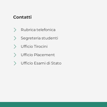
Contatti
Rubrica telefonica
Segreteria studenti
Ufficio Tirocini
Ufficio Placement
Ufficio Esami di Stato